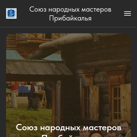
Союз народных мастеров
Прибайкалья
Союз народных мастеров