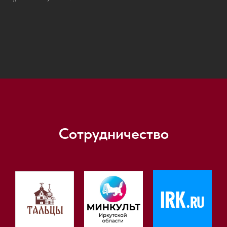
Сотрудничество