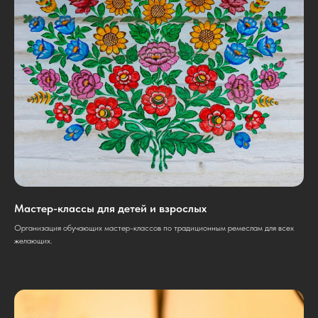
Мастер-классы для детей и взрослых
Организация обучающих мастер-классов по традиционным ремеслам для всех
желающих.