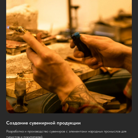
Создание сувенирной продукции
Разработка и производство сувениров с элементами народных промыслов для
туристов и покупателей.