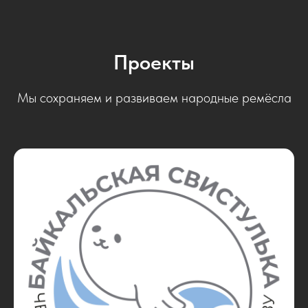
Проекты
Мы сохраняем и развиваем народные ремёсла