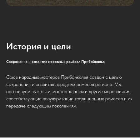
История и цели
Сохранение и развитие народных ремёсел Прибайкалья
Союз народных мастеров Прибайкалья создан с целью
сохранения и развития народных ремёсел региона. Мы
организуем выставки, мастер-классы и другие мероприятия,
способствующие популяризации традиционных ремесел и их
передаче следующим поколениям.